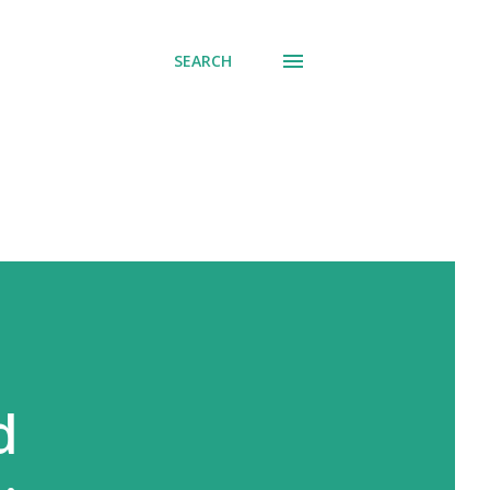
SEARCH
d