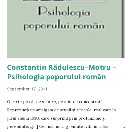
Constantin Rădulescu–Motru –
Psihologia poporului român
September 17, 2011
O carte pe cât de subțire, pe atât de concentrată.
Reprezintă un amalgam de studii și articole, realizate în
jurul anului 1930, care surprind prin profunzime și
perenitate. „[…] Cea mai mică greutate ivită în calea