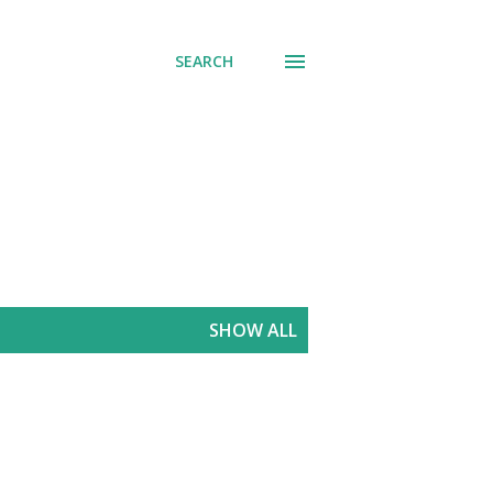
SEARCH
SHOW ALL