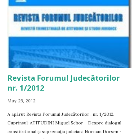
Revista Forumul Judecătorilor
nr. 1/2012
May 23, 2012
A apărut Revista Forumul Judecătorilor , nr. 1/2012.
Cuprinsul: ATITUDINI Miguel Schor – Despre dialogul
constitutional şi supremaţia judiciară Norman Dorsen -