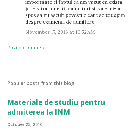
importante ci faptul ca am vazut ca exista
judecatori onesti, muncitori si care mi-au
spus sa nu ascult povestile care se tot spun
despre examenul de admitere.
November 17, 2013 at 10:52 AM
Post a Comment
Popular posts from this blog
Materiale de studiu pentru
admiterea la INM
October 23, 2010