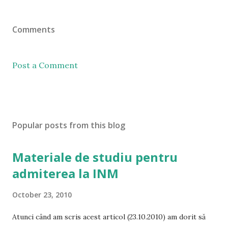
Comments
Post a Comment
Popular posts from this blog
Materiale de studiu pentru
admiterea la INM
October 23, 2010
Atunci când am scris acest articol (23.10.2010) am dorit să