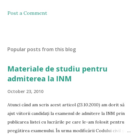
Post a Comment
Popular posts from this blog
Materiale de studiu pentru
admiterea la INM
October 23, 2010
Atunci când am scris acest articol (23.10.2010) am dorit să
ajut viitorii candidați la examenul de admitere la INM prin
publicarea listei cu lucrările pe care le-am folosit pentru
pregătirea examenului. În urma modificării Codului civil și a