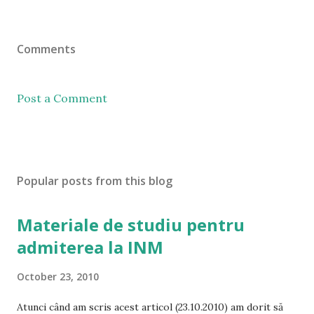
Comments
Post a Comment
Popular posts from this blog
Materiale de studiu pentru
admiterea la INM
October 23, 2010
Atunci când am scris acest articol (23.10.2010) am dorit să