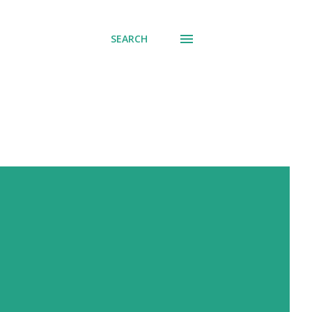
SEARCH