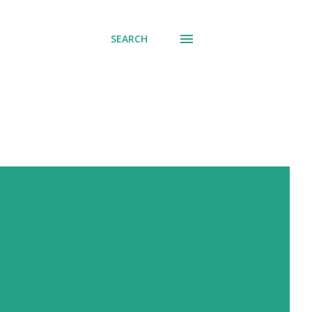
SEARCH